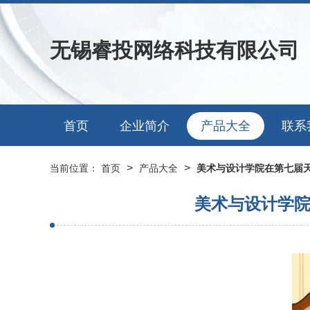
无锡睿投网络科技有限公司
首页
企业简介
产品大全
联系
>
>
当前位置：
首页
产品大全
美术与设计学院在第七届
美术与设计学