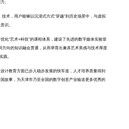
能力。
技术，用户能够以沉浸式方式“穿越”到历史场景中，与虚拟
任意识。
化“艺术+科技”的课程体系，建设了先进的数字媒体实验室
等不同方向的知识融会贯通，从而孕育出兼具艺术美感与技术厚度
实践。
意设计教育方面已步入稳步发展的快车道，人才培养质量得到
中国故事，为天津市乃至全国的数字创意产业输送更多优秀的