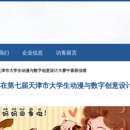
我们
企业信息
访客留言
天津市大学生动漫与数字创意设计大赛中喜获佳绩
院在第七届天津市大学生动漫与数字创意设