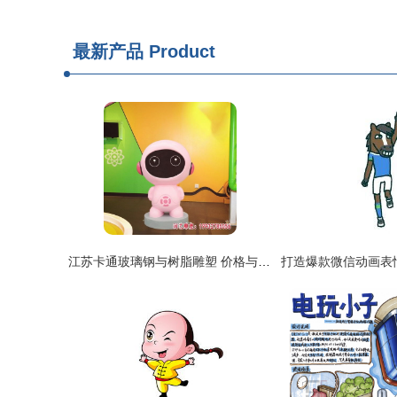
最新产品
Product
江苏卡通玻璃钢与树脂雕塑 价格与制作全解析