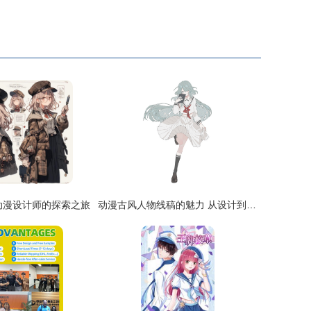
动漫设计师的探索之旅
动漫古风人物线稿的魅力 从设计到创作的旅程