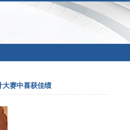
计大赛中喜获佳绩