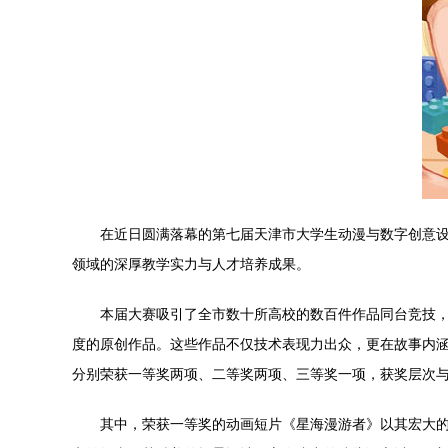
在近日圆满落幕的第七届天津市大学生动漫与数字创意
领域的深厚教学实力与人才培养成果。
本届大赛吸引了全市数十所高校的数百件作品同台竞技，
度的原创作品。这些作品不仅技术表现力出众，更在故事内
分别荣获一等奖两项、二等奖两项、三等奖一项，获奖层次
其中，荣获一等奖的动画短片《星海漫游者》以其宏大