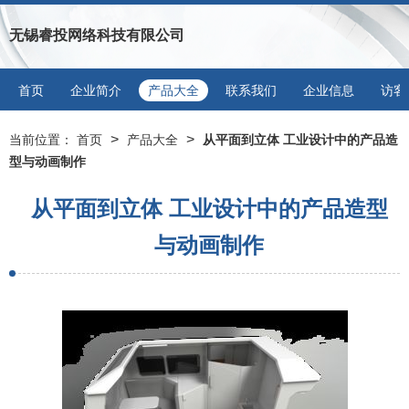
无锡睿投网络科技有限公司
首页
企业简介
产品大全
联系我们
企业信息
访客
>
>
当前位置：
首页
产品大全
从平面到立体 工业设计中的产品造
型与动画制作
从平面到立体 工业设计中的产品造型
与动画制作