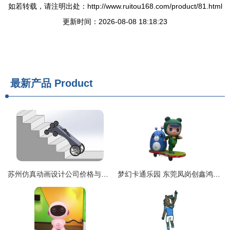
如若转载，请注明出处：http://www.ruitou168.com/product/81.html
更新时间：2026-08-08 18:18:23
最新产品
Product
苏州仿真动画设计公司价格与规格详解，3D动画制作避坑指南
梦幻卡通乐园 东莞凤岗创鑫鸿雕塑工艺品厂解析CXH HT12系列卡通雕塑