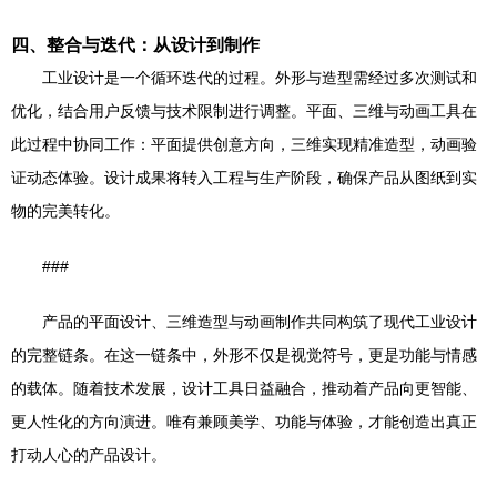
四、整合与迭代：从设计到制作
工业设计是一个循环迭代的过程。外形与造型需经过多次测试和
优化，结合用户反馈与技术限制进行调整。平面、三维与动画工具在
此过程中协同工作：平面提供创意方向，三维实现精准造型，动画验
证动态体验。设计成果将转入工程与生产阶段，确保产品从图纸到实
物的完美转化。
###
产品的平面设计、三维造型与动画制作共同构筑了现代工业设计
的完整链条。在这一链条中，外形不仅是视觉符号，更是功能与情感
的载体。随着技术发展，设计工具日益融合，推动着产品向更智能、
更人性化的方向演进。唯有兼顾美学、功能与体验，才能创造出真正
打动人心的产品设计。