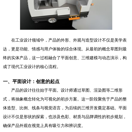
在工业设计领域中，产品的外形、外观与造型设计不仅是美学表
达，更是功能、情感与用户体验的综合体现。从最初的概念草图到最
终的实体产品，这一过程融合了平面创意、三维建模与动态演示，构
成了现代工业设计的核心流程。
一、平面设计：创意的起点
产品的设计往往始于平面。设计师通过草图、渲染图等二维形
式，将抽象概念转化为可视化的初步方案。这一阶段聚焦于产品的整
体造型、比例、线条与视觉语言，为后续的三维开发奠定基础。平面
设计不仅是形状的探索，也涉及色彩、材质与品牌调性的初步规划，
确保产品外观在视觉上具有吸引力和辨识度。